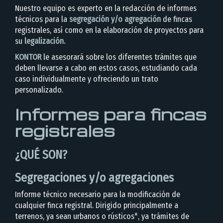
Nuestro equipo es experto en la redacción de informes
técnicos para la
segregación y/o agregación
de fincas
registrales, así como en la elaboración de proyectos para
su
legalización.
KONTOR
le asesorará sobre los diferentes trámites que
deben llevarse a cabo en estos casos, estudiando cada
caso individualmente y ofreciendo un trato
personalizado.
Informes para fincas
registrales
¿QUÉ SON?
Segregaciones y/o agregaciones
Informe técnico necesario para la modificación de
cualquier finca registral. Dirigido principalmente a
terrenos, ya sean urbanos o rústicos*, ya trámites de