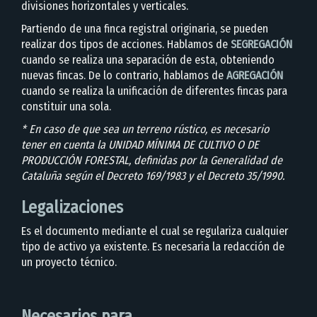
divisiones horizontales y verticales.
Partiendo de una finca registral originaria, se pueden
realizar dos tipos de acciones. Hablamos de
SEGREGACIÓN
cuando se realiza una separación de esta, obteniendo
nuevas fincas. De lo contrario, hablamos de
AGREGACIÓN
cuando se realiza la unificación de diferentes fincas para
constituir una sola.
* En caso de que sea un terreno rústico, es necesario
tener en cuenta la UNIDAD MÍNIMA DE CULTIVO O DE
PRODUCCIÓN FORESTAL, definidas por la Generalidad de
Cataluña según el Decreto 169/1983 y el Decreto 35/1990.
Legalizaciones
Es el documento mediante el cual se regulariza cualquier
tipo de activo ya existente. Es necesaria la redacción de
un proyecto técnico.
Necesarios para...