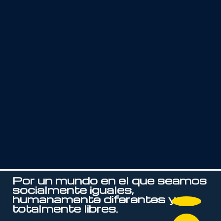
Por un mundo en el que seamos
socialmente iguales,
humanamente diferentes y
totalmente libres.