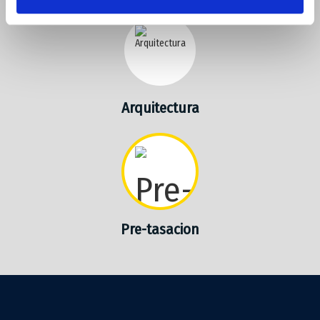
Arquitectura
Pre-tasacion