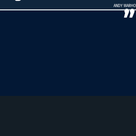
ANDY WARHO