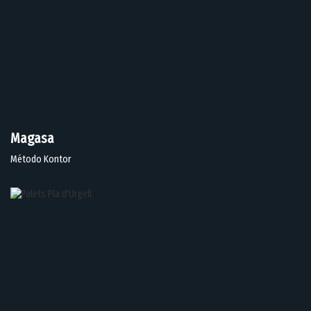
Magasa
Método Kontor