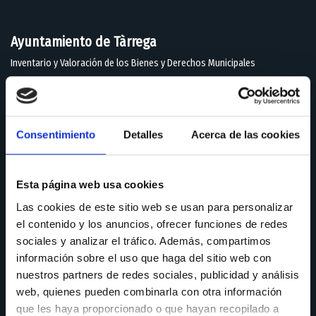
Ayuntamiento de Tàrrega
Inventario y Valoración de los Bienes y Derechos Municipales
Consentimiento
Detalles
Acerca de las cookies
Esta página web usa cookies
Las cookies de este sitio web se usan para personalizar
el contenido y los anuncios, ofrecer funciones de redes
sociales y analizar el tráfico. Además, compartimos
información sobre el uso que haga del sitio web con
nuestros partners de redes sociales, publicidad y análisis
web, quienes pueden combinarla con otra información
Valoración LOGIKFRED Lerida
que les haya proporcionado o que hayan recopilado a