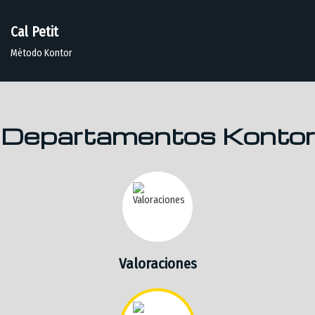
Cal Petit
Método Kontor
Departamentos Kontor
Valoraciones