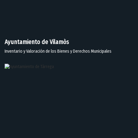
Ayuntamiento de Vilamòs
Inventario y Valoración de los Bienes y Derechos Municipales