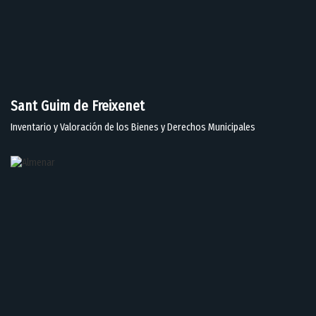
Sant Guim de Freixenet
Inventario y Valoración de los Bienes y Derechos Municipales