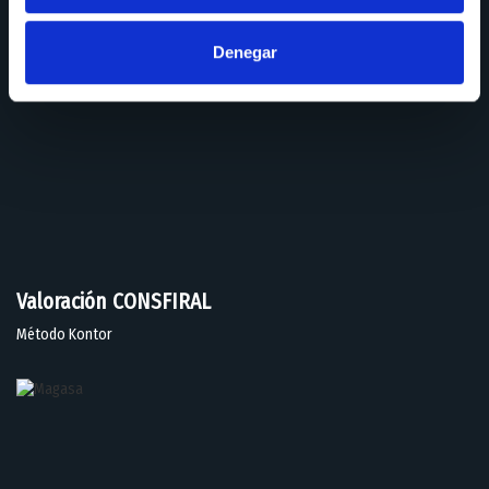
Denegar
Valoración CONSFIRAL
Método Kontor