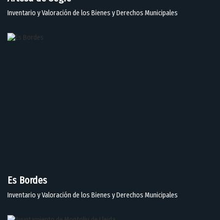
Inventario y Valoración de los Bienes y Derechos Municipales
Es Bordes
Inventario y Valoración de los Bienes y Derechos Municipales