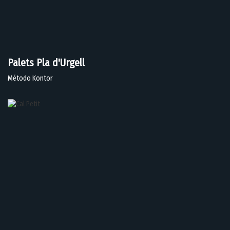
Palets Pla d'Urgell
Método Kontor