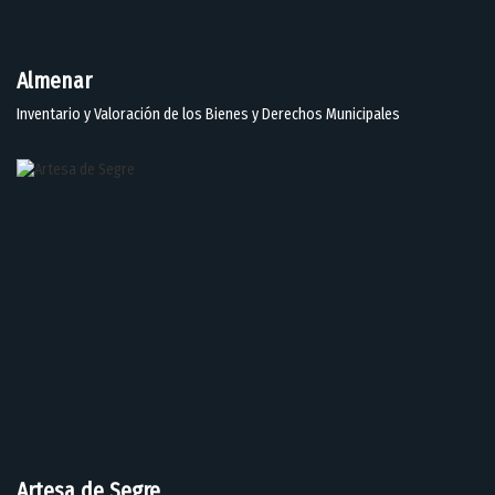
Almenar
Inventario y Valoración de los Bienes y Derechos Municipales
Artesa de Segre