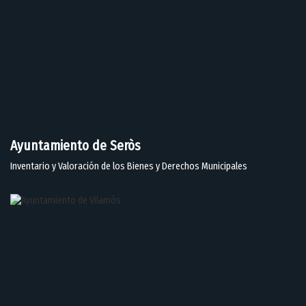
Ayuntamiento de Seròs
Inventario y Valoración de los Bienes y Derechos Municipales