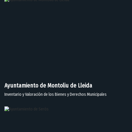
Ayuntamiento de Montoliu de Lleida
Inventario y Valoración de los Bienes y Derechos Municipales