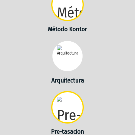
Método Kontor
Arquitectura
Pre-tasacion