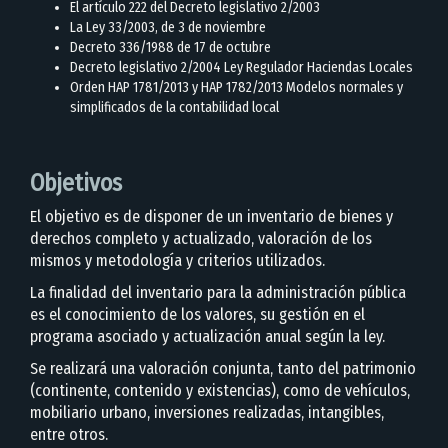
El artículo 222 del Decreto legislativo 2/2003
La Ley 33/2003, de 3 de noviembre
Decreto 336/1988 de 17 de octubre
Decreto legislativo 2/2004 Ley Regulador Haciendas Locales
Orden HAP 1781/2013 y HAP 1782/2013 Modelos normales y
simplificados de la contabilidad local
Objetivos
El objetivo es de disponer de un inventario de bienes y
derechos completo y actualizado, valoración de los
mismos y metodología y criterios utilizados.
La finalidad del inventario para la administración pública
es el conocimiento de los valores, su gestión en el
programa asociado y actualización anual según la ley.
Se realizará una valoración conjunta, tanto del patrimonio
(continente, contenido y existencias), como de vehículos,
mobiliario urbano, inversiones realizadas, intangibles,
entre otros.