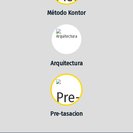
Método Kontor
Arquitectura
Pre-tasacion