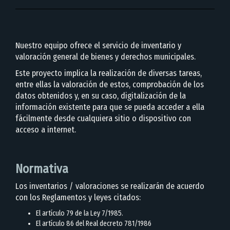
Nuestro equipo ofrece el servicio de inventario y
valoración general de bienes y derechos municipales.
Este proyecto implica la realización de diversas tareas,
entre ellas la valoración de estos, comprobación de los
datos obtenidos y, en su caso, digitalización de la
información existente para que se pueda acceder a ella
fácilmente desde cualquiera sitio o dispositivo con
acceso a internet.
Normativa
Los inventarios / valoraciones se realizarán de acuerdo
con los Reglamentos y leyes citados:
El artículo 79 de la Ley 7/1985.
El artículo 86 del Real decreto 781/1986